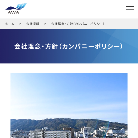
ホーム
会社情報
会社理念・方針（カンパニーポリシー）
会社理念・方針（カンパニーポリシー）