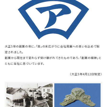
大正5年の創業の年に、「扇」の末広がりに会社発展への思いを込めて制
定されました。
創業から現在まで変わらず受け継がれてきたものであり、「創業の精神」と
ともに当社に息づいています。
（大正5年4月12日制定）