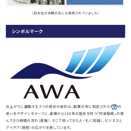
（旧本社の本館の瓦にも使用されていました）
シンボルマーク
右上がりに躍動する３つの扇状の波形は、創業の年に制定された
の
思いをデザインモチーフに、創業から100年の歴史を持つ「阿波製紙」の育
んできた時間の流れ（経験）、そこで培ってきた人・モノ（知識）、ビジネスと
アイデア（発想）の広がりを表しています。