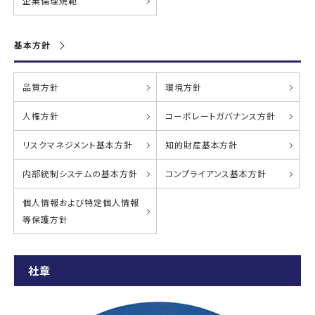
企業倫理規範
基本方針
品質方針
環境方針
人権方針
コーポレートガバナンス方針
リスクマネジメント基本方針
知的財産基本方針
内部統制システムの基本方針
コンプライアンス基本方針
個人情報および特定個人情報
等保護方針
社章