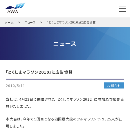
ホーム
ニュース
「とくしまマラソン2010」に広告協賛
ニュース
「とくしまマラソン2010」に広告協賛
2010/5/11
お知らせ
当社は、4月22日に開催された「とくしまマラソン2012」に参加及び広告協
賛いたしました。
本大会は、今年で５回目となる四国最大級のフルマラソンで、9525人が出
場しました。