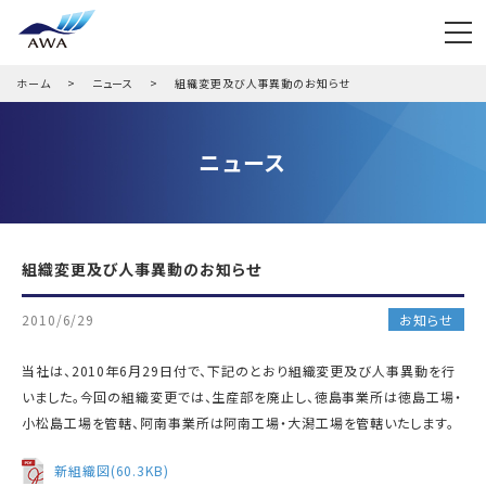
ホーム
ニュース
組織変更及び人事異動のお知らせ
ニュース
組織変更及び人事異動のお知らせ
2010/6/29
お知らせ
当社は、2010年6月29日付で、下記のとおり組織変更及び人事異動を行
いました。今回の組織変更では、生産部を廃止し、徳島事業所は徳島工場・
小松島工場を管轄、阿南事業所は阿南工場・大潟工場を管轄いたします。
新組織図(60.3KB)