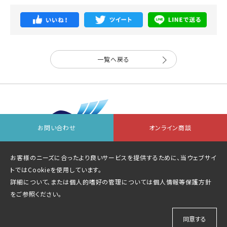
一覧へ戻る
お問い合わせ
オンライン商談
会社情報
お問い合わせ先一覧
オンライン商談
お客様のニーズに合ったより良いサービスを提供するために、当ウェブサイ
個人情報等保護方針
サイトマップ
トではCookieを使用しています。
詳細について、または個人的嗜好の管理については
個人情報等保護方針
をご参照ください。