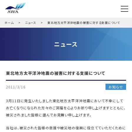
ホーム
ニュース
東北地方太平洋沖地震の被害に対する支援について
ニュース
東北地方太平洋沖地震の被害に対する支援について
2011/3/16
お知らせ
3月11日に発生いたしました東北地方太平洋沖地震において不幸にして
お亡くなりになられた方々のご冥福を心よりお祈り申し上げますとともに、
被災されました皆様に謹んでお見舞い申し上げます。
当社は、被災された皆様の救援や被災地の復興に役立てていただくために