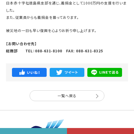
日本赤十字社徳島県支部を通じ、義捐金として1000万円の支援を行いま
した。
また、従業員からも義捐金を募っております。
被災地の一日も早い復興を心よりお祈り申し上げます。
【お問い合わせ先】
総務部 TEL：088-631-8100 FAX: 088-631-8325
一覧へ戻る