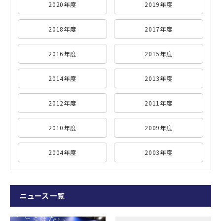
2020年度
2019年度
2018年度
2017年度
2016年度
2015年度
2014年度
2013年度
2012年度
2011年度
2010年度
2009年度
2004年度
2003年度
ニュース一覧