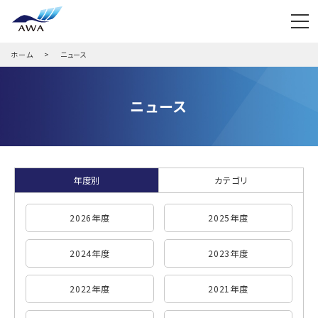
ホーム
ニュース
ニュース
年度別
カテゴリ
2026年度
2025年度
2024年度
2023年度
2022年度
2021年度