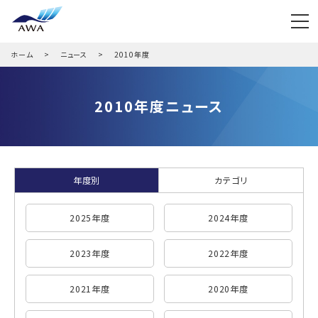
ホーム
ニュース
2010年度
2010年度ニュース
年度別
カテゴリ
2025年度
2024年度
2023年度
2022年度
2021年度
2020年度